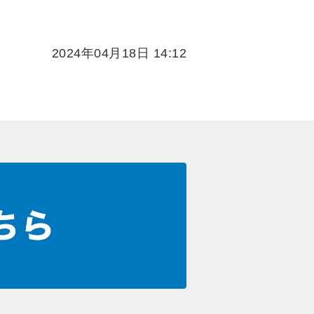
2024年04月18日 14:12