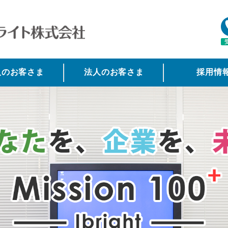
タイトルサンプル
人のお客さま
法人のお客さま
採用情