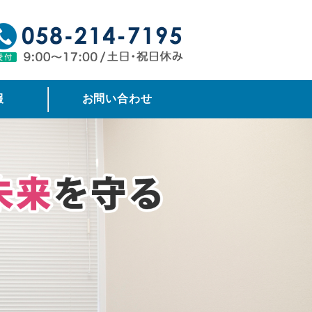
報
お問い合わせ