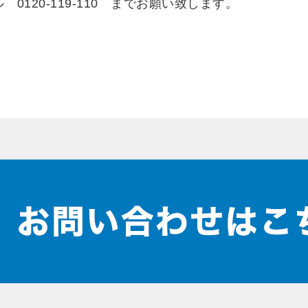
0120-119-110 までお願い致します。