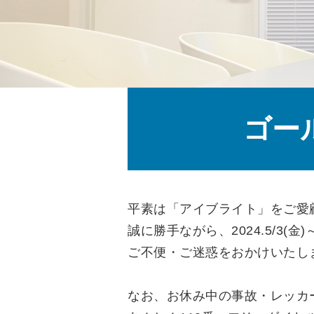
ゴー
平素は「アイブライト」をご愛
誠に勝手ながら、2024.5/3(金
ご不便・ご迷惑をおかけいたし
なお、お休み中の事故・レッカ