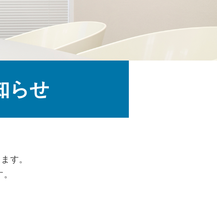
知らせ
きます。
す。