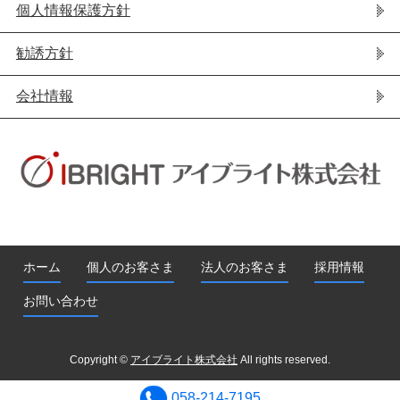
個人情報保護方針
勧誘方針
会社情報
ホーム
個人のお客さま
法人のお客さま
採用情報
お問い合わせ
Copyright ©
アイブライト株式会社
All rights reserved.
058-214-7195