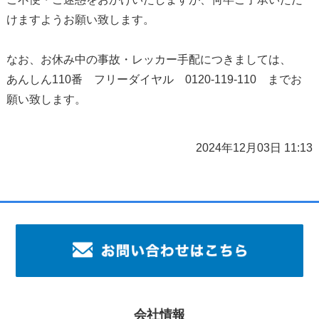
けますようお願い致します。
なお、お休み中の事故・レッカー手配につきましては、
あんしん110番 フリーダイヤル 0120-119-110 までお
願い致します。
2024年12月03日 11:13
会社情報