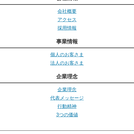
会社概要
アクセス
採用情報
事業情報
個人のお客さま
法人のお客さま
企業理念
企業理念
代表メッセージ
行動精神
3つの価値